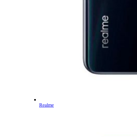
Realme