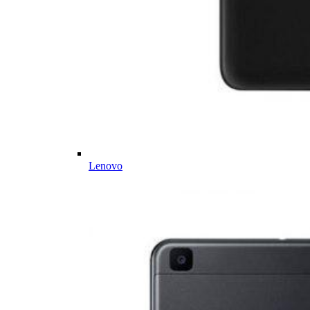
Lenovo