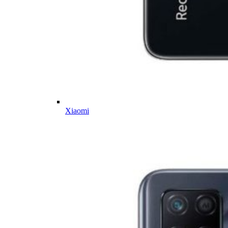
Xiaomi