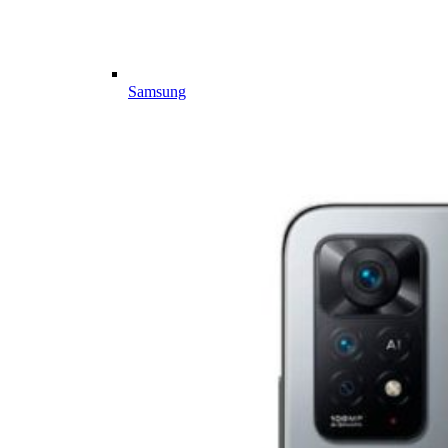
Samsung