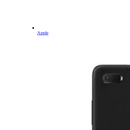
Apple