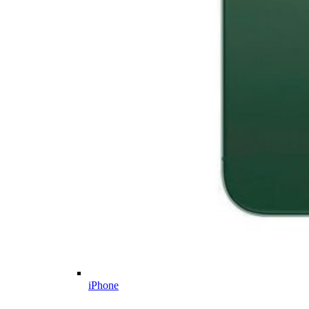
iPhone