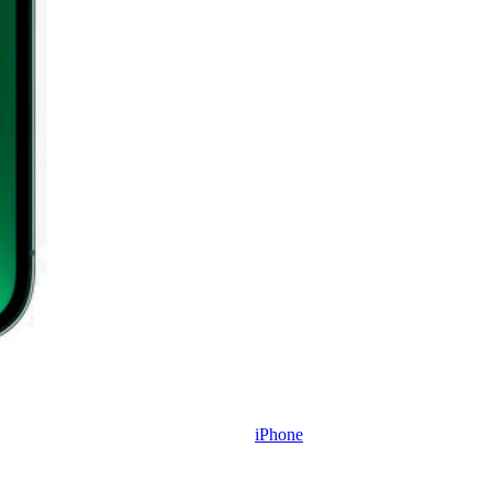
iPhone