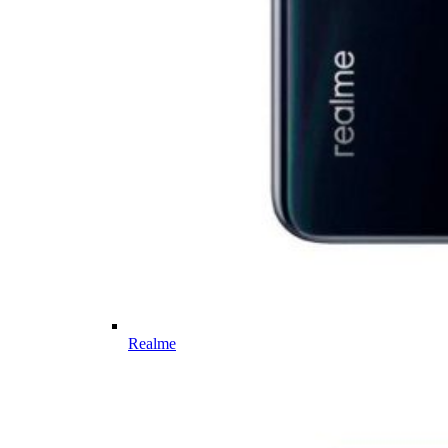
Realme