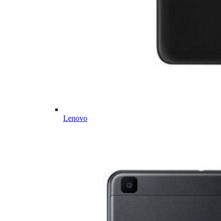
Lenovo