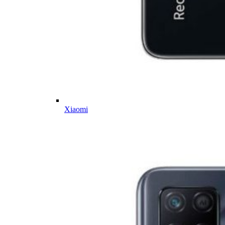
Xiaomi