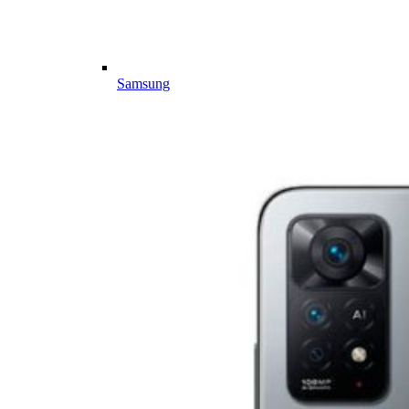
Samsung