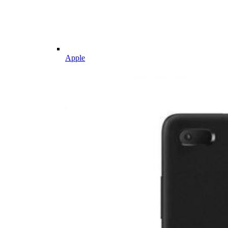
Apple