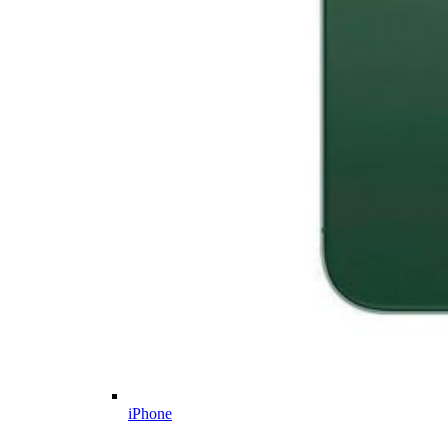
iPhone