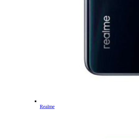
Realme