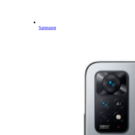
Samsung