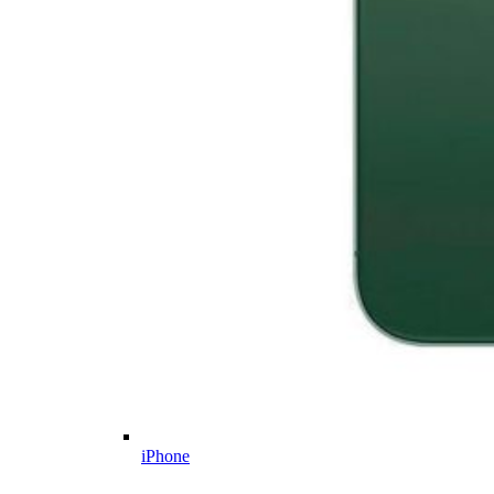
iPhone