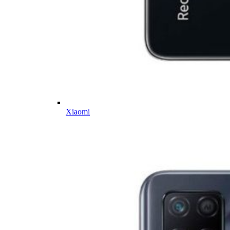
Xiaomi