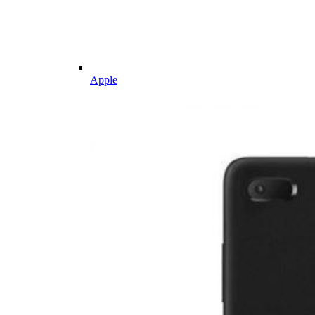
Apple