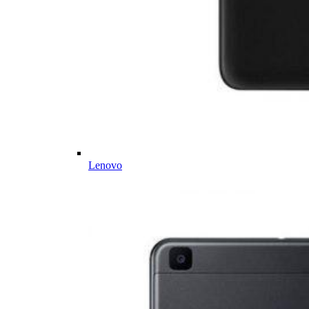
Lenovo