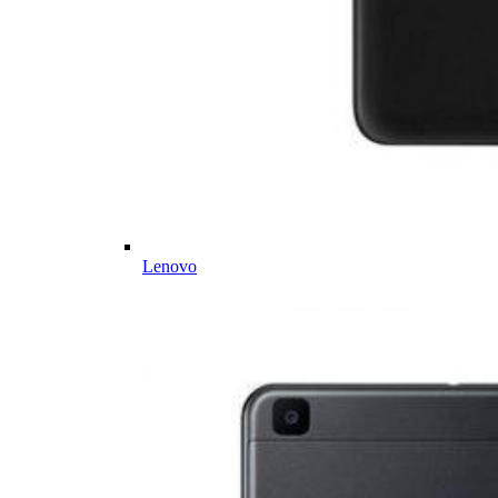
Lenovo