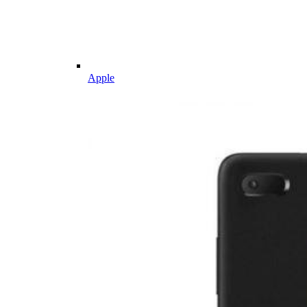
Apple