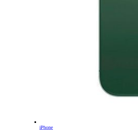
iPhone