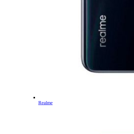
Realme