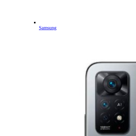
Samsung