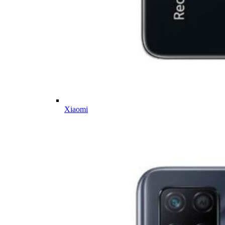
Xiaomi