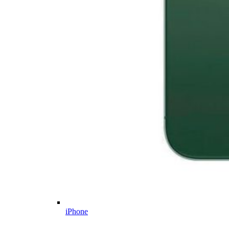
iPhone