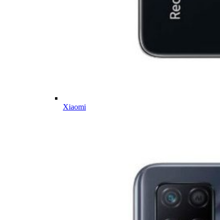
Xiaomi