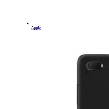
Apple