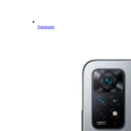
Samsung