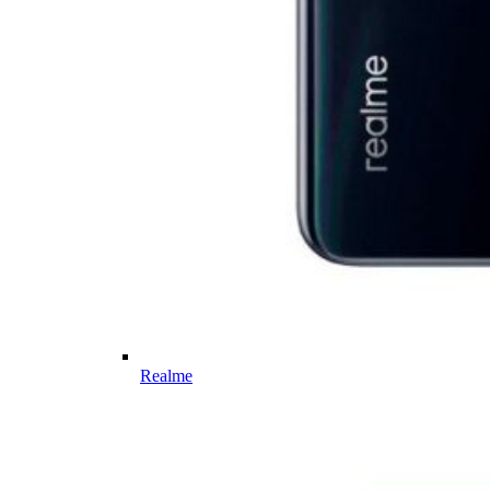
Realme