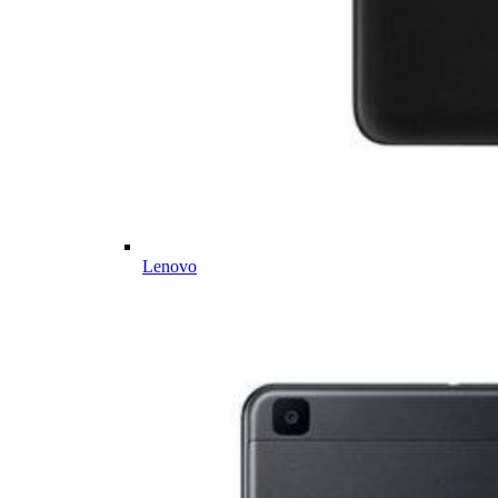
Lenovo