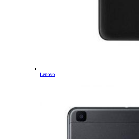
Lenovo