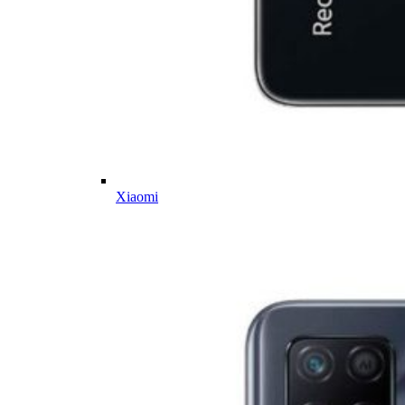
Xiaomi