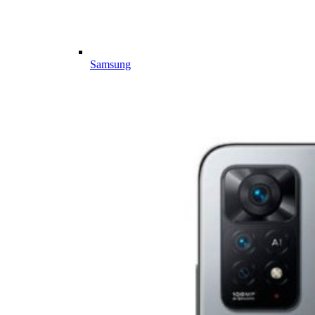
Samsung