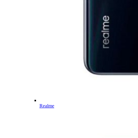
Realme