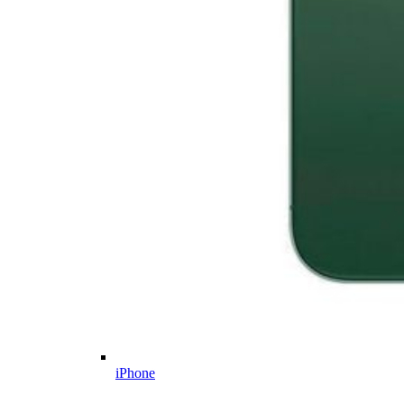
iPhone