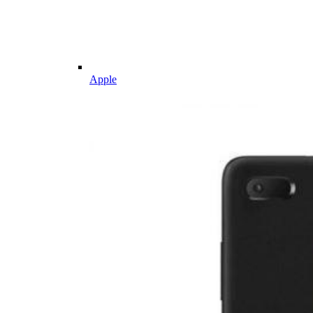
Apple