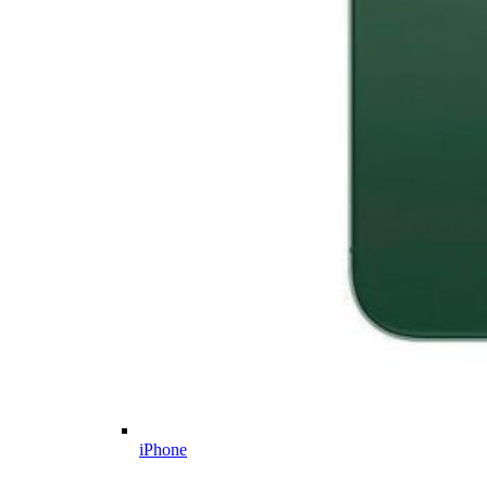
iPhone