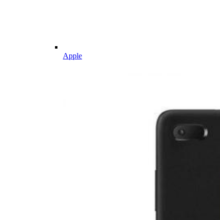
Apple