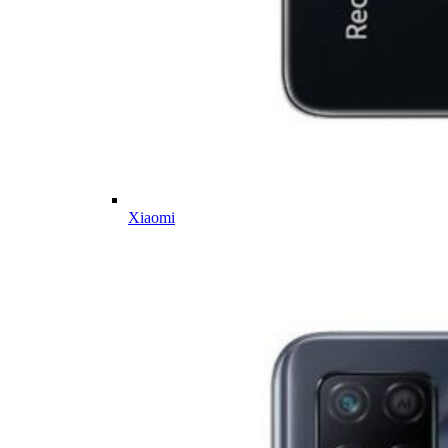
Xiaomi