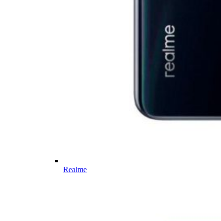
Realme