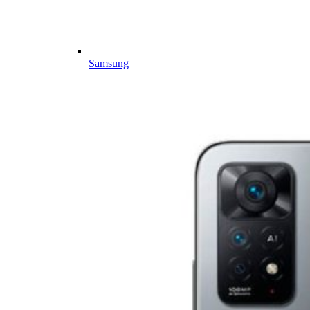
Samsung