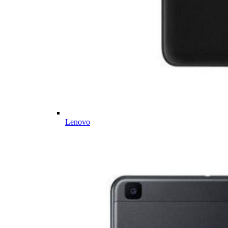
Lenovo