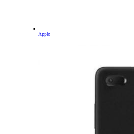
Apple