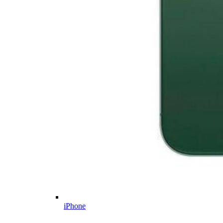
iPhone