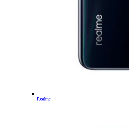
Realme