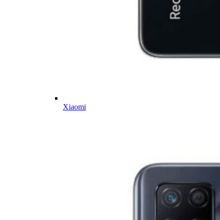
Xiaomi