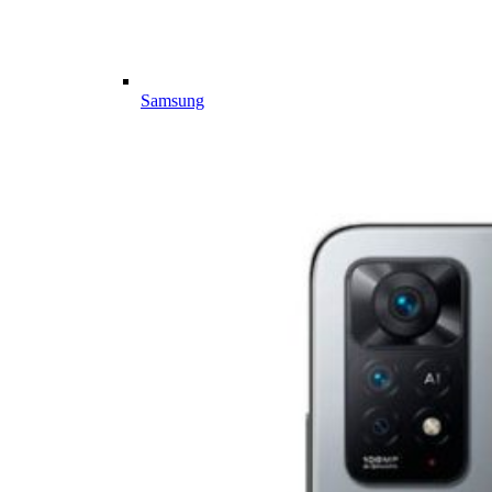
Samsung