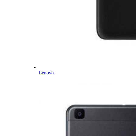
Lenovo