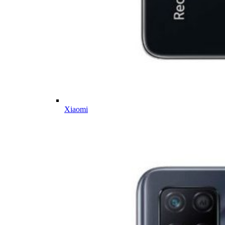
Xiaomi