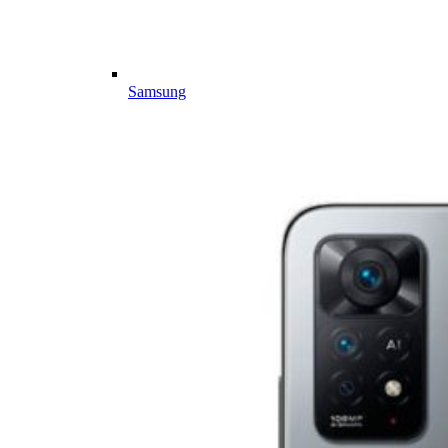
Samsung