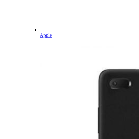
Apple