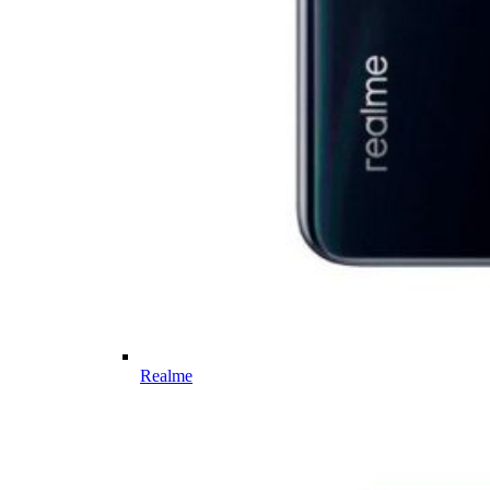
Realme