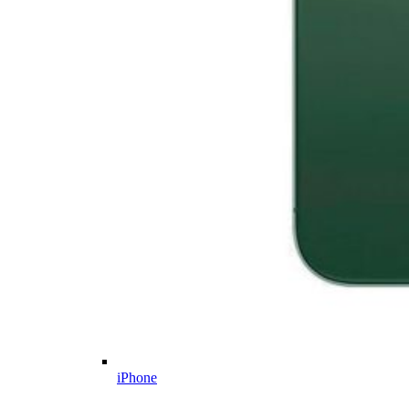
iPhone