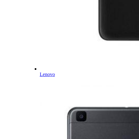
Lenovo