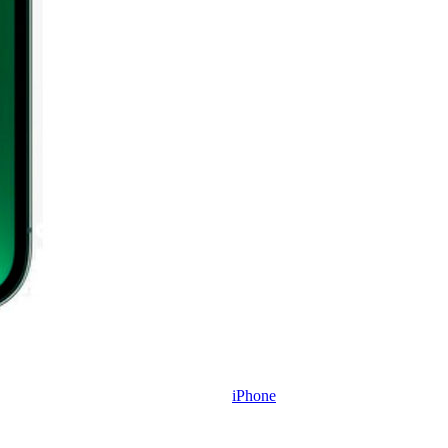
iPhone