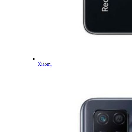
Xiaomi