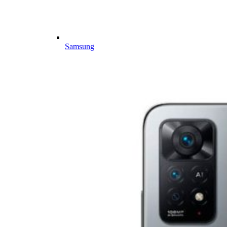
Samsung