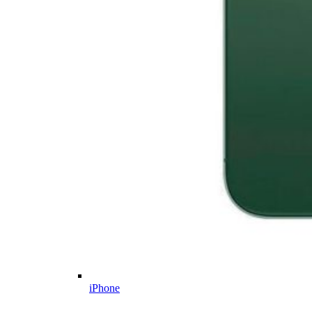
iPhone