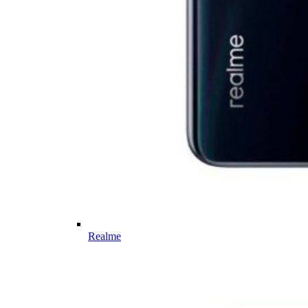
Realme