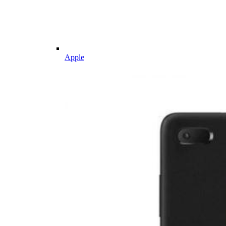
Apple