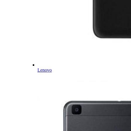
Lenovo