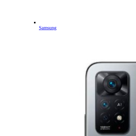
Samsung