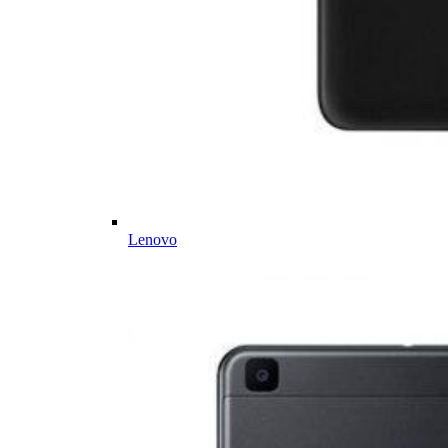
Lenovo