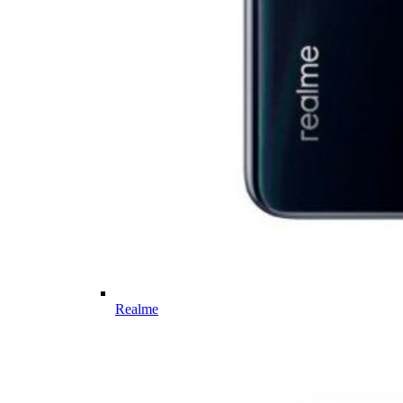
Realme