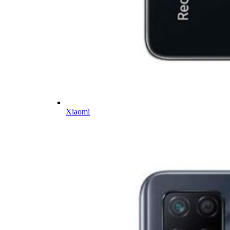
Xiaomi