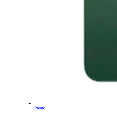
iPhone