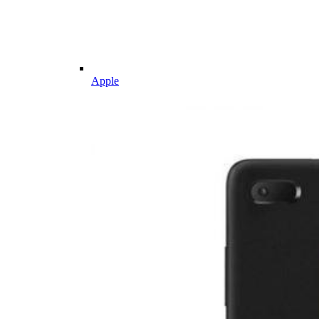
Apple