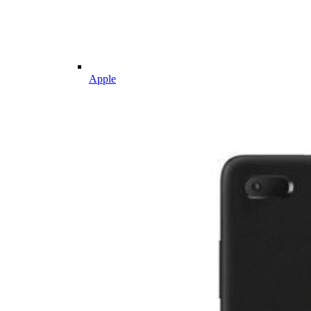
Apple