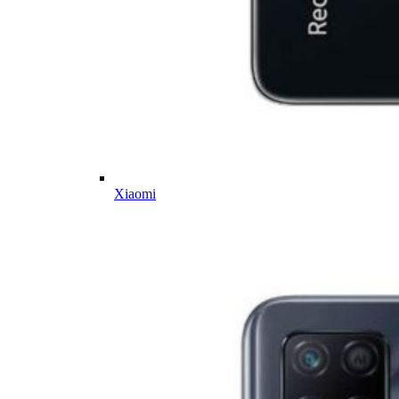
Xiaomi