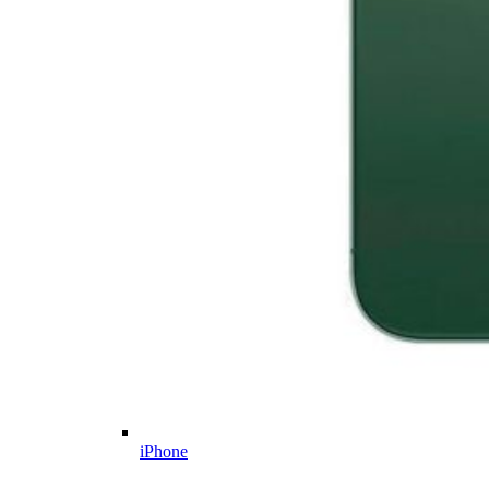
iPhone