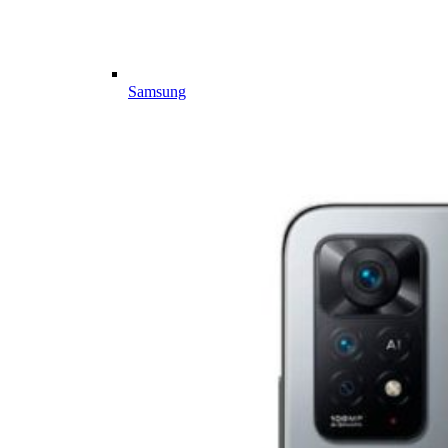
Samsung