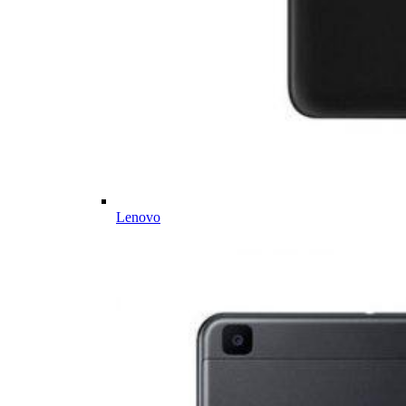
Lenovo