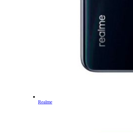
Realme