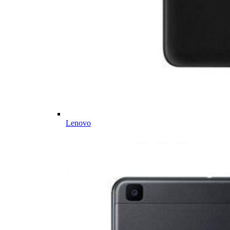
Lenovo