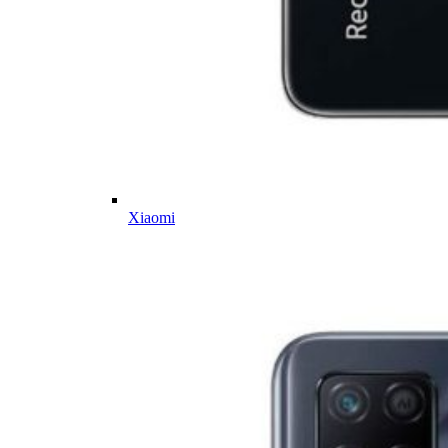
Xiaomi