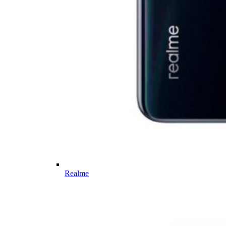
Realme