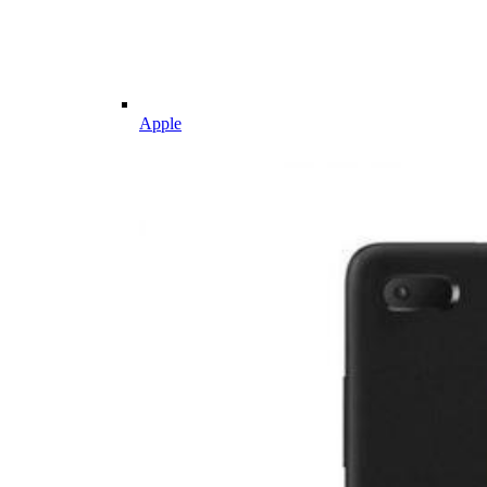
Apple