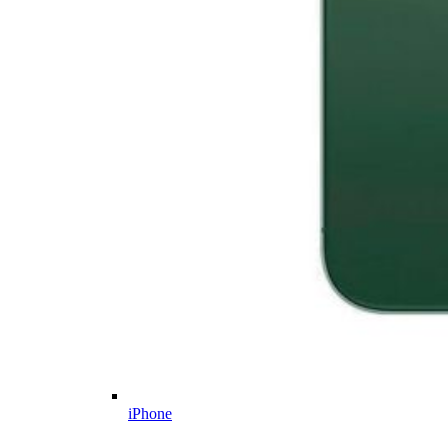
iPhone