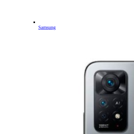
Samsung