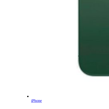
iPhone