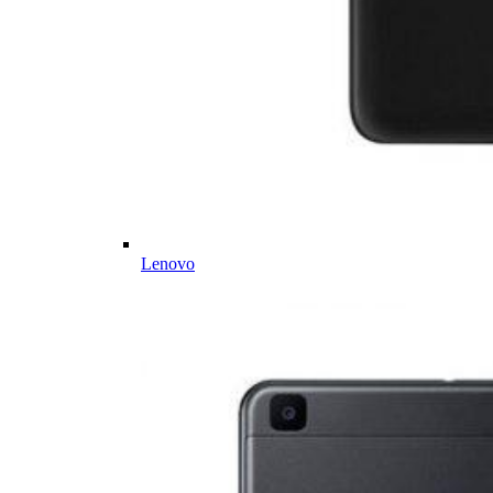
Lenovo