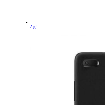
Apple