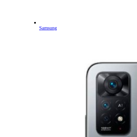
Samsung