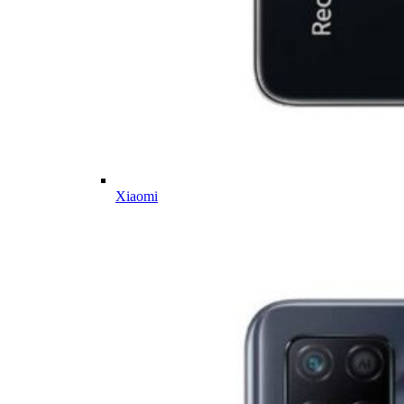
Xiaomi