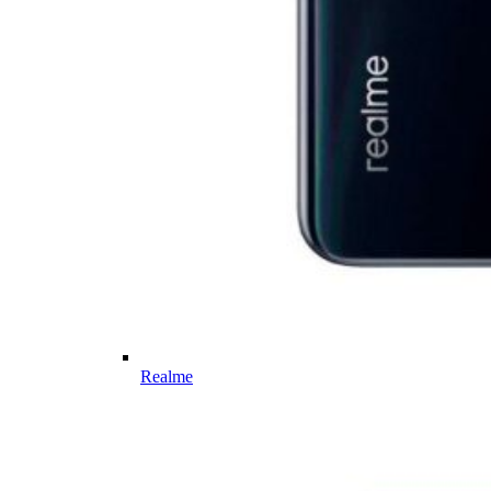
Realme