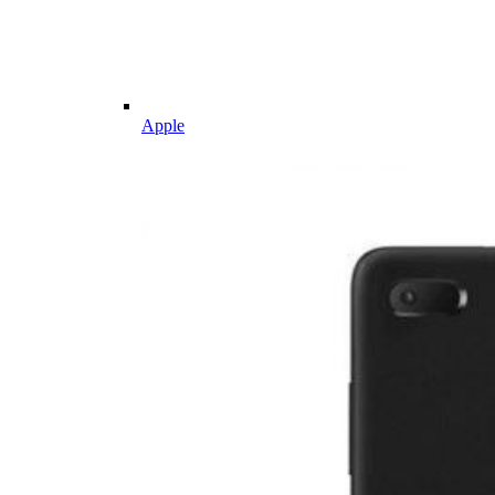
Apple