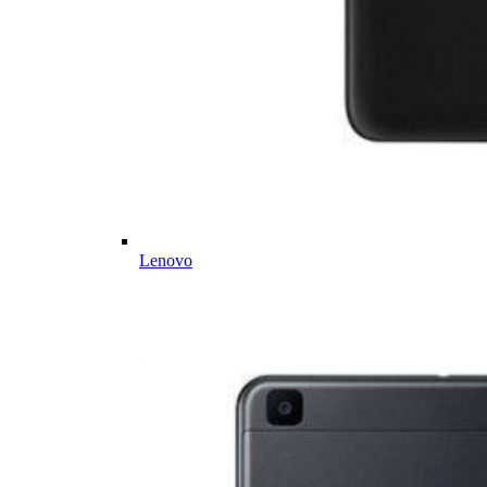
Lenovo