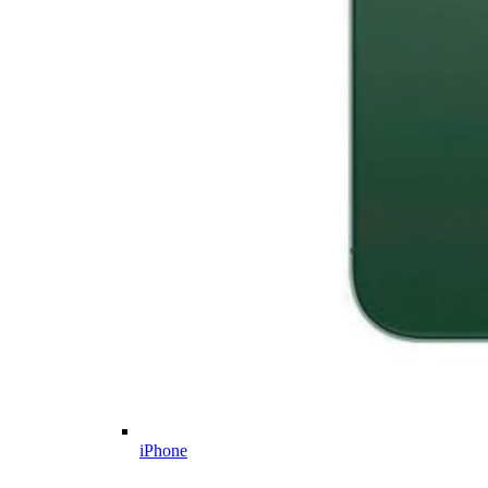
iPhone