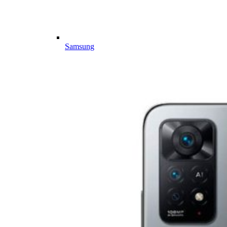
Samsung