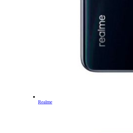
Realme