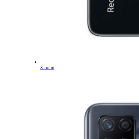
Xiaomi