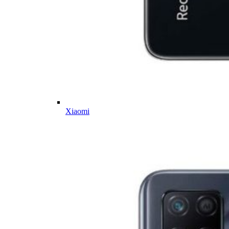
Xiaomi