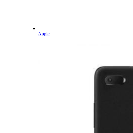
Apple