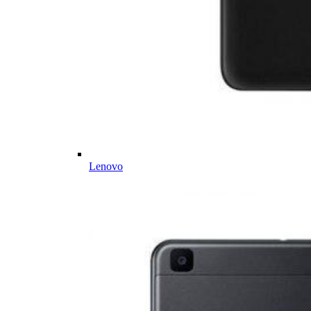
Lenovo