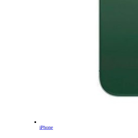
iPhone