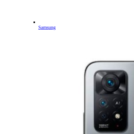
Samsung