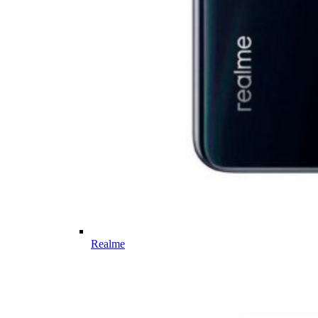
Realme