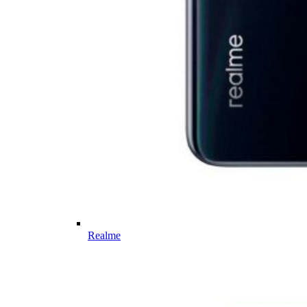
Realme