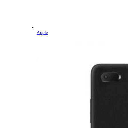
Apple