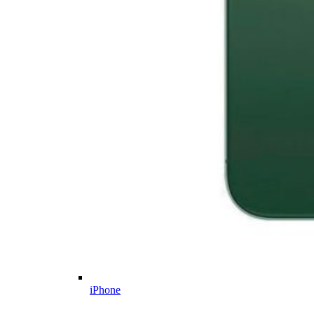
iPhone