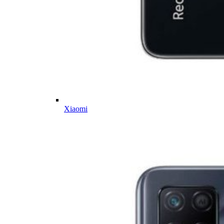
Xiaomi