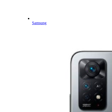
Samsung