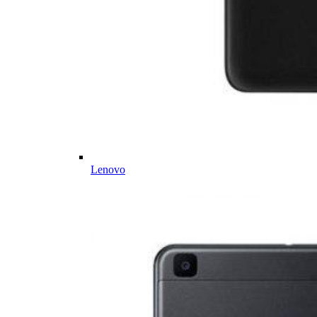
Lenovo