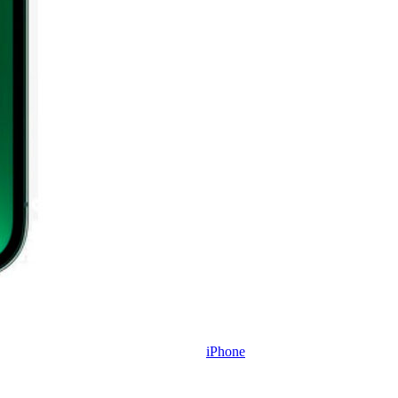
iPhone