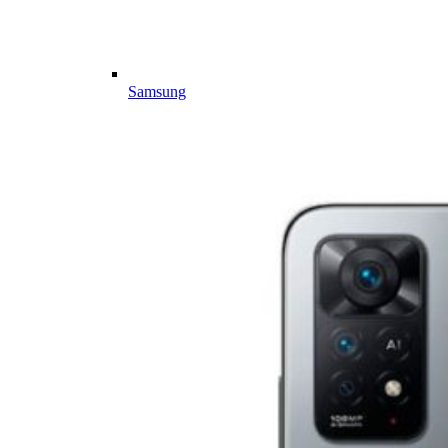
Samsung