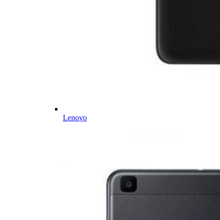
Lenovo