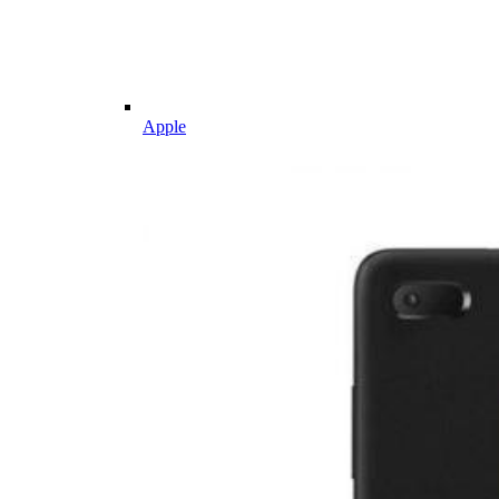
Apple