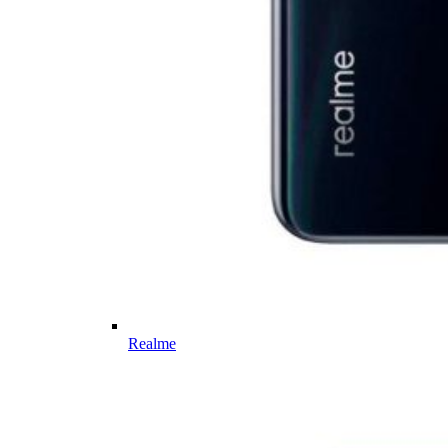
Realme