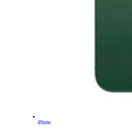
iPhone