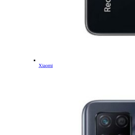
Xiaomi