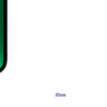
iPhone