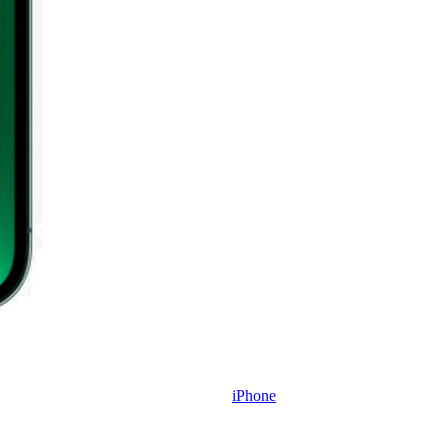
iPhone