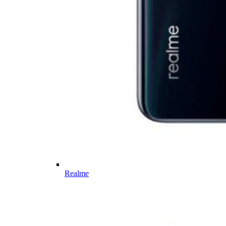
Realme