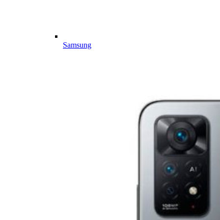
Samsung