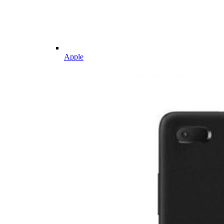
Apple