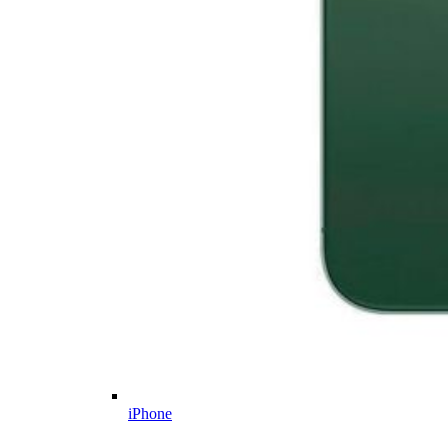
iPhone