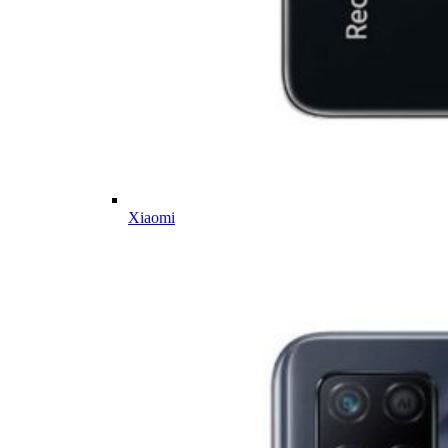
Xiaomi