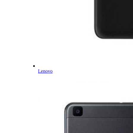
Lenovo