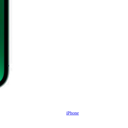
iPhone