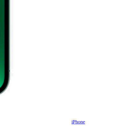
iPhone