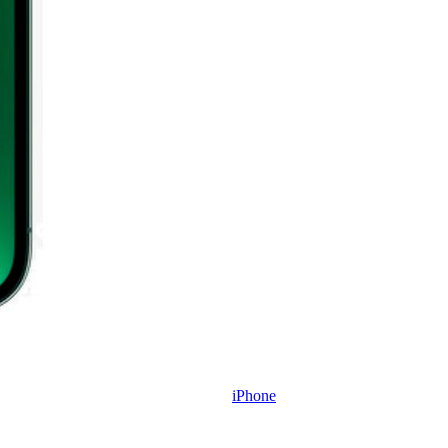
iPhone