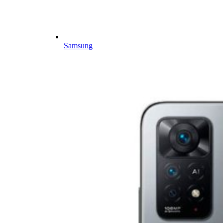
Samsung