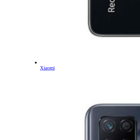
Xiaomi