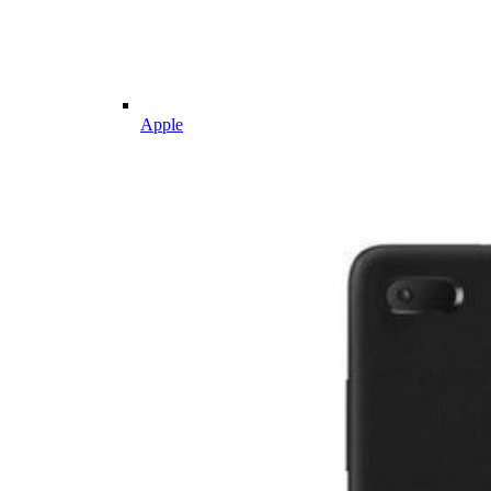
Apple