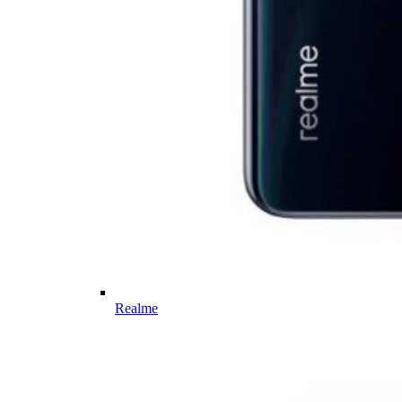
Realme