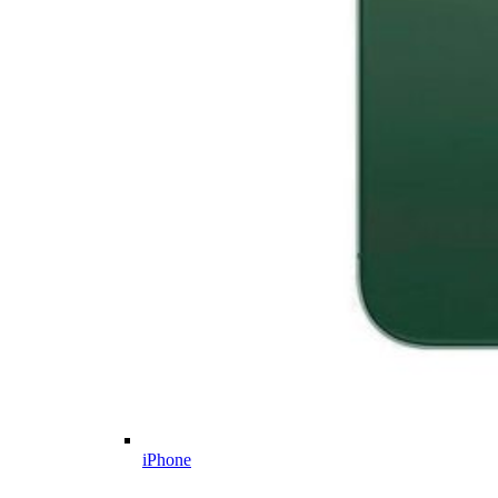
iPhone