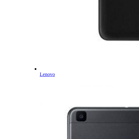
Lenovo