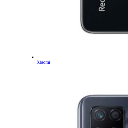
Xiaomi