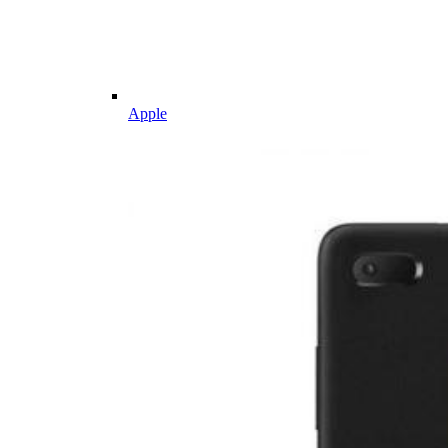
Apple