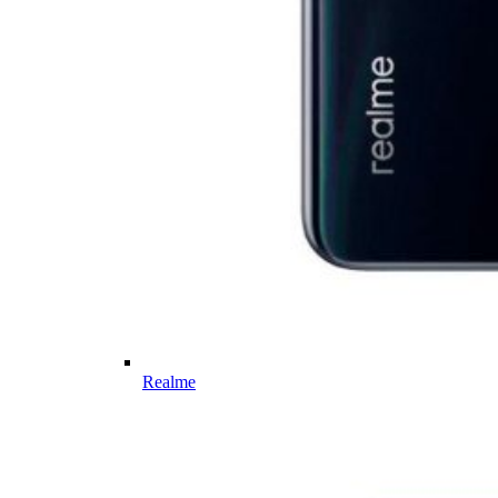
Realme