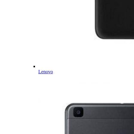
Lenovo