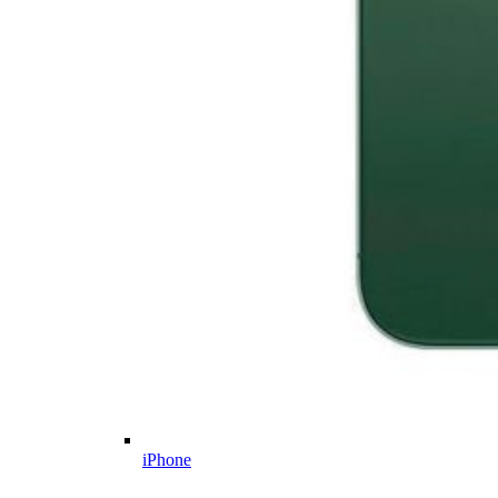
iPhone