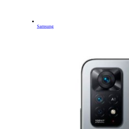
Samsung