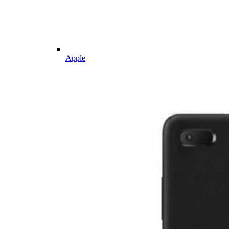
Apple