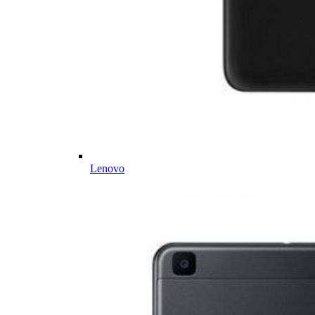
Lenovo