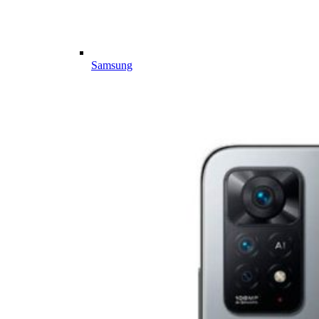
Samsung