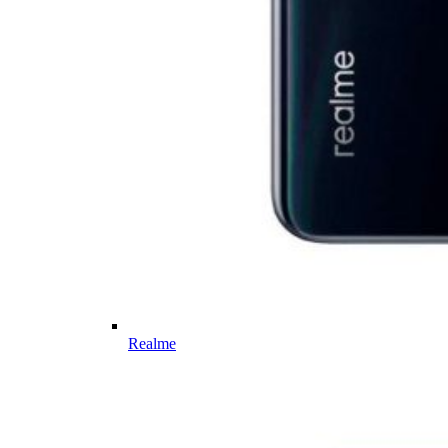
Realme