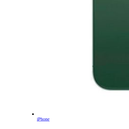
iPhone