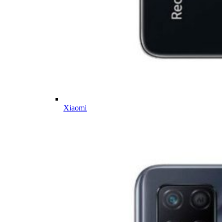
Xiaomi