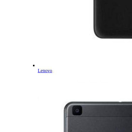
Lenovo