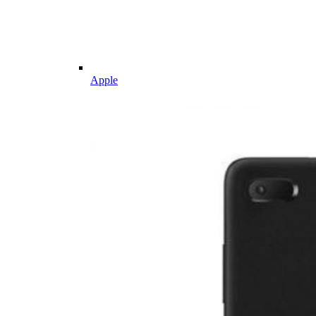
Apple