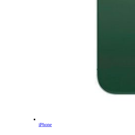
iPhone