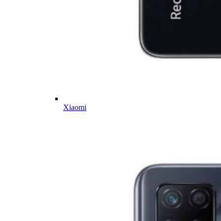
Xiaomi