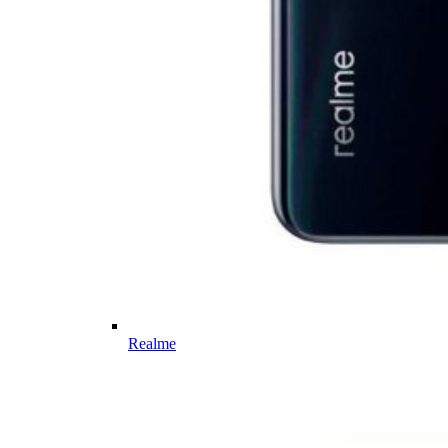
Realme