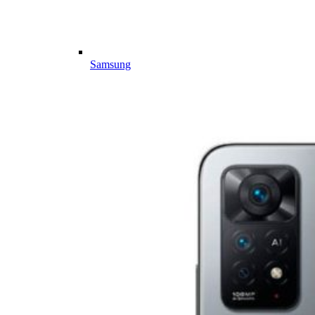
Samsung