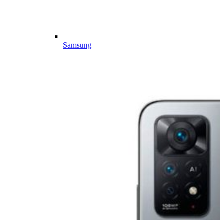
Samsung