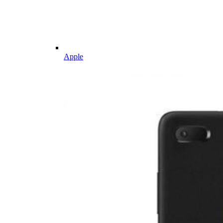
Apple