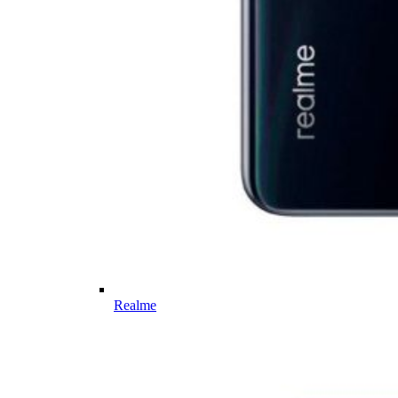
Realme