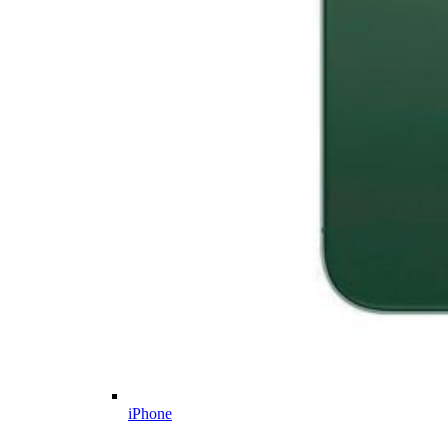
iPhone