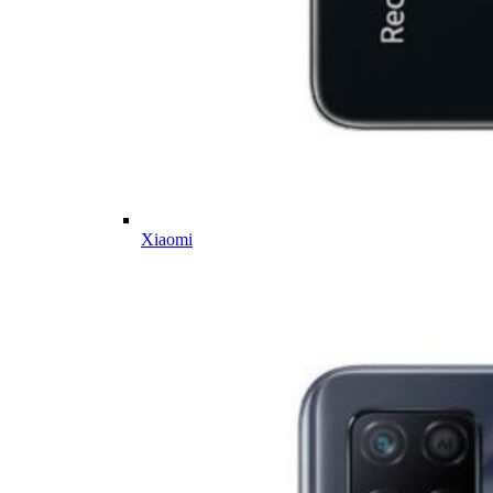
Xiaomi