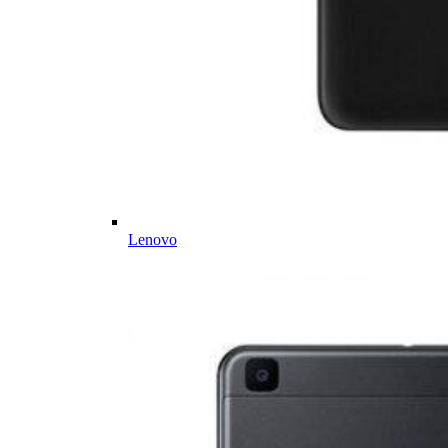
Lenovo