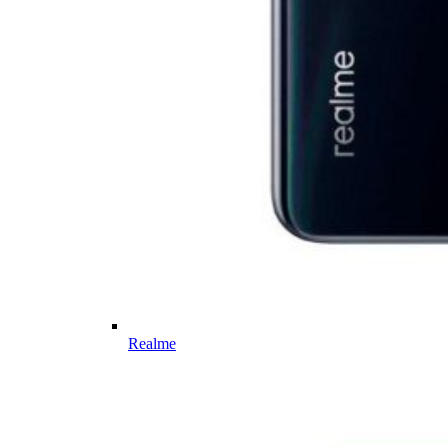
Realme