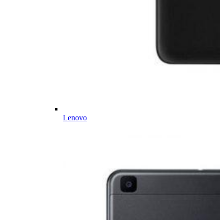
Lenovo