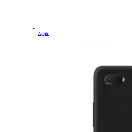
Apple