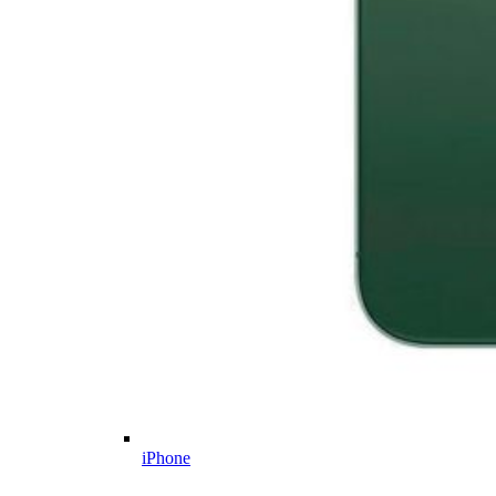
iPhone