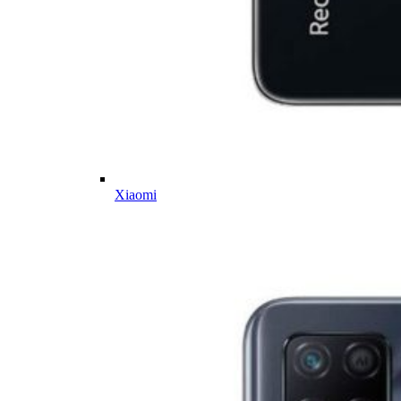
Xiaomi