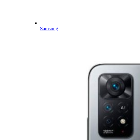
Samsung