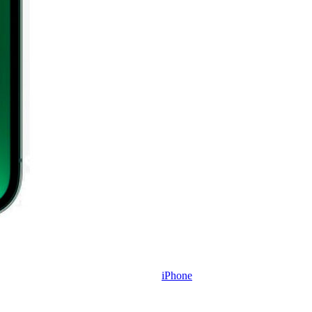
iPhone