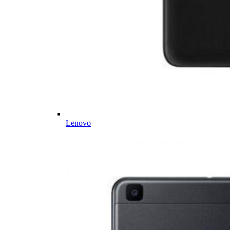
Lenovo