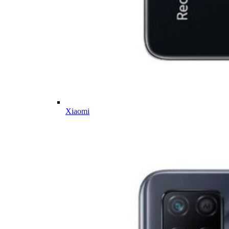
Xiaomi