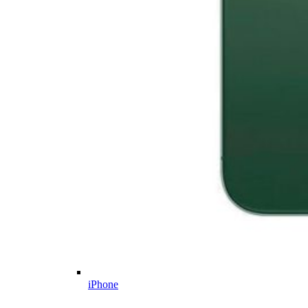
iPhone