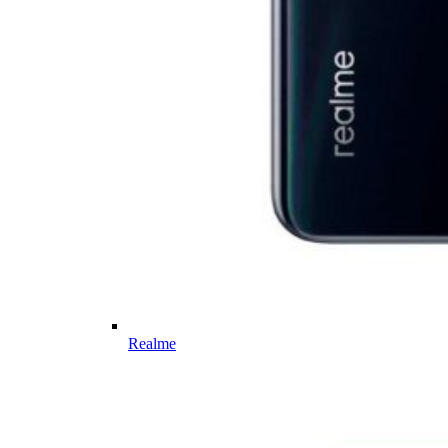
Realme