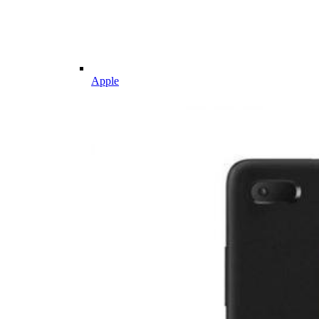
Apple