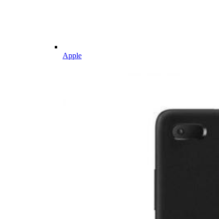
Apple