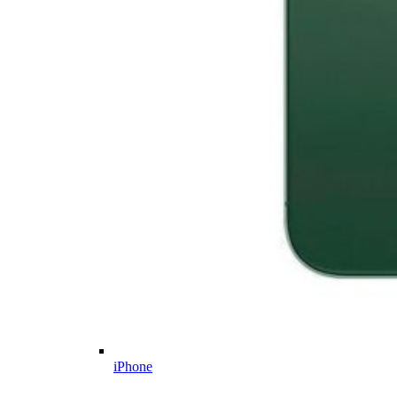
iPhone