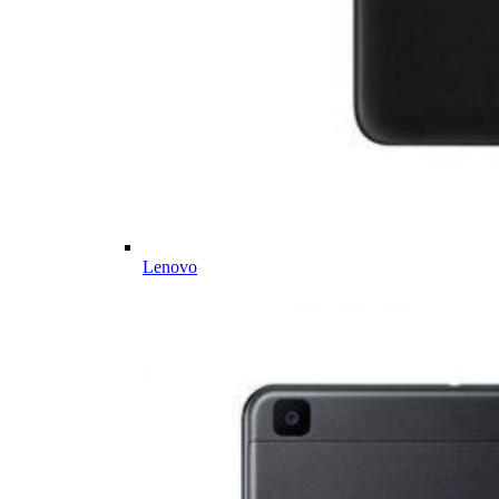
Lenovo