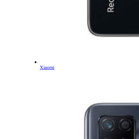
Xiaomi