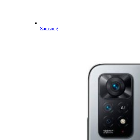
Samsung