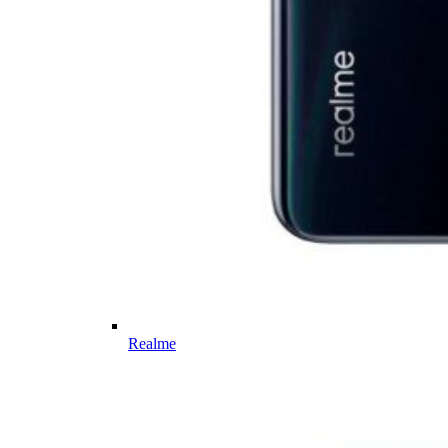
Realme