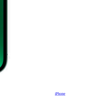
iPhone