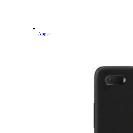
Apple