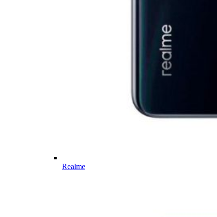
Realme