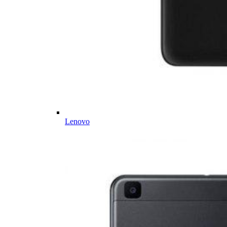
Lenovo