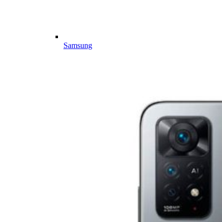
Samsung