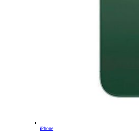
iPhone