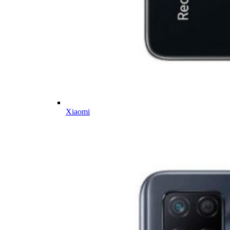
Xiaomi