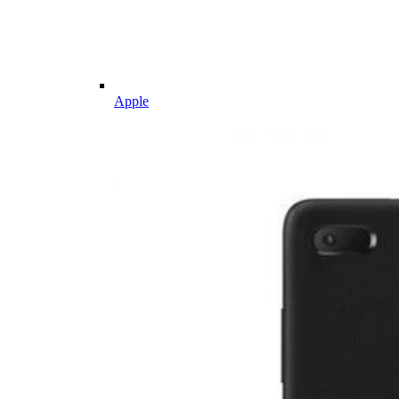
Apple