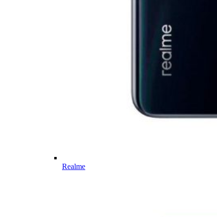
Realme