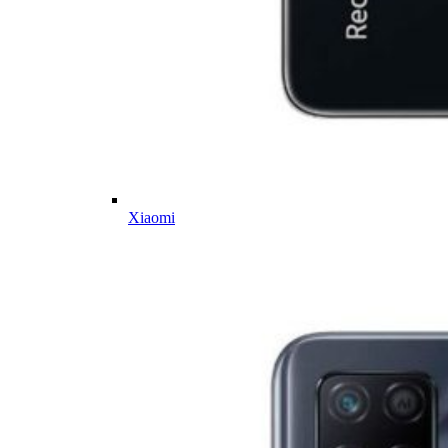
Xiaomi