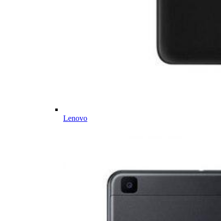
Lenovo