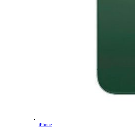
iPhone