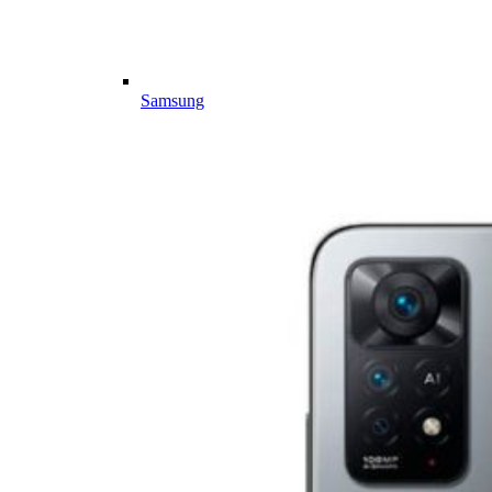
Samsung