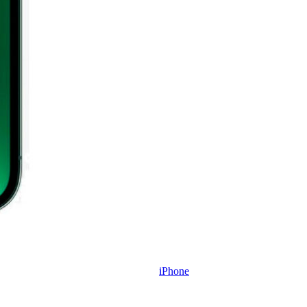
iPhone