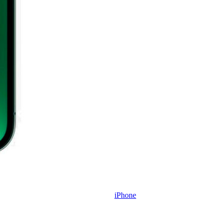
iPhone