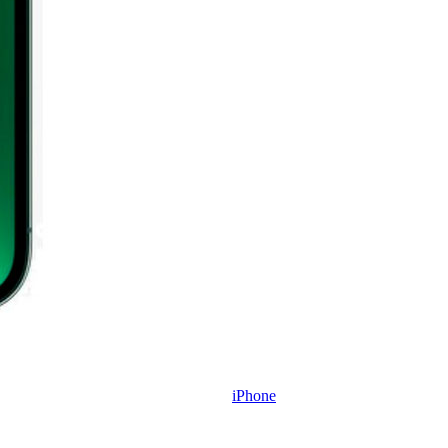
iPhone