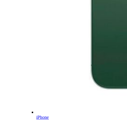
iPhone