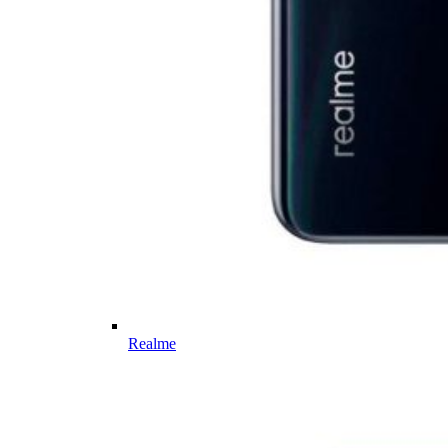
Realme