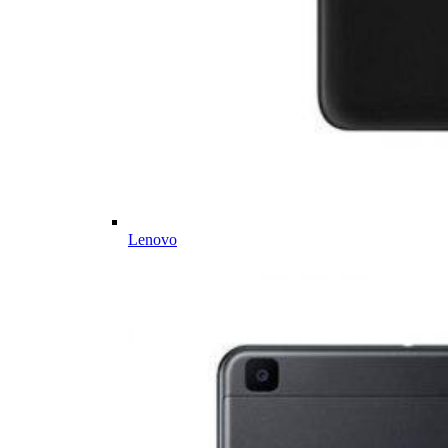
Lenovo