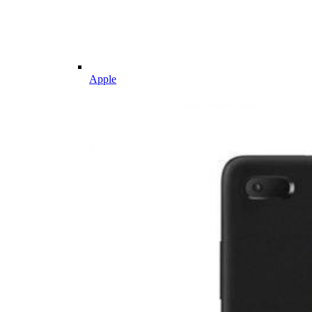
Apple