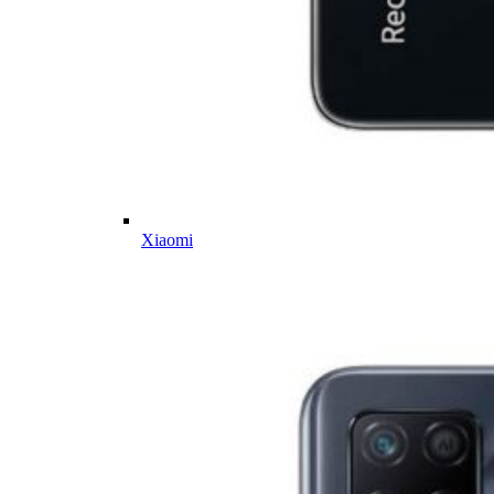
Xiaomi