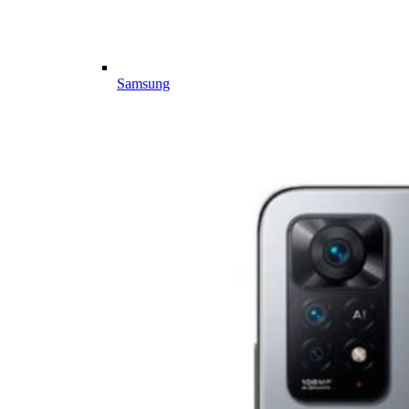
Samsung