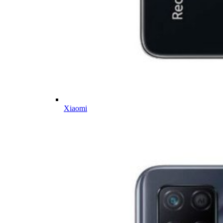
Xiaomi