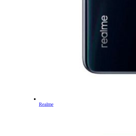
Realme