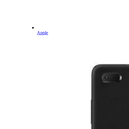
Apple