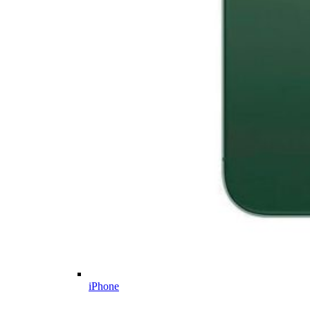
iPhone