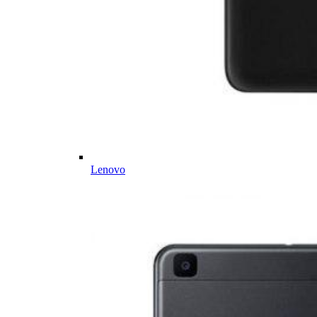
Lenovo