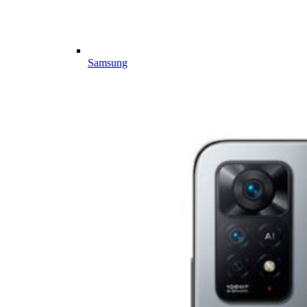
Samsung