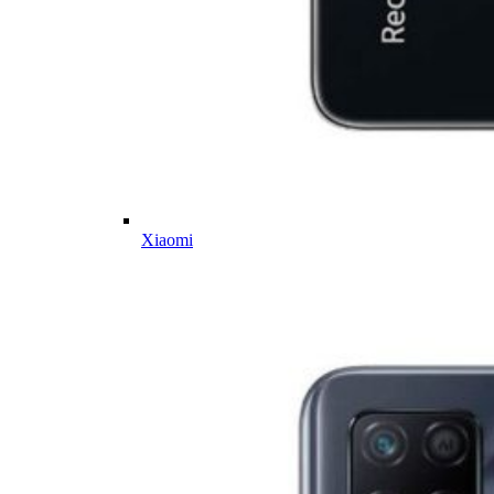
Xiaomi