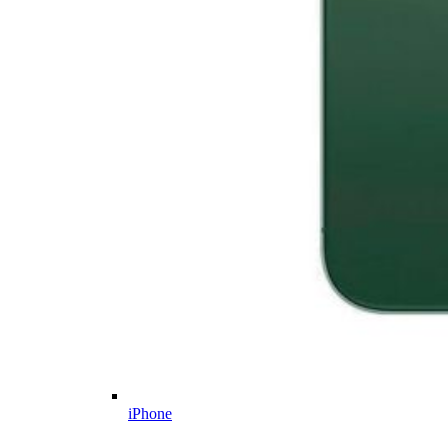
iPhone