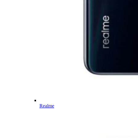
Realme