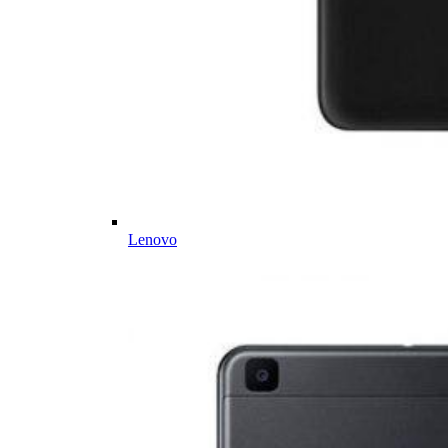
Lenovo