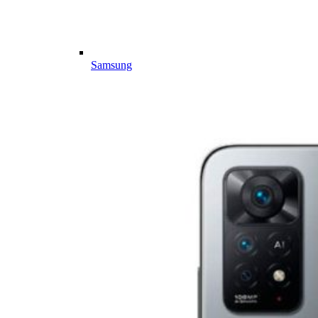
Samsung