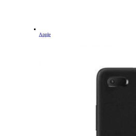
Apple