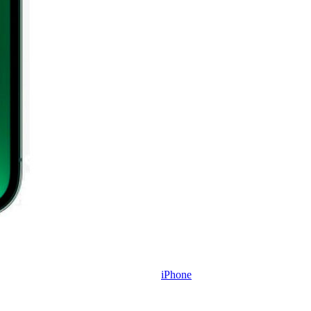
iPhone