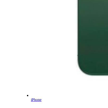
iPhone