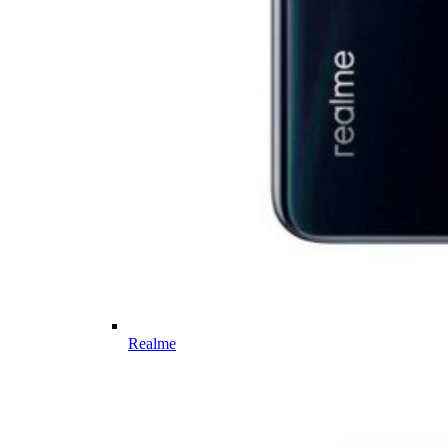
Realme