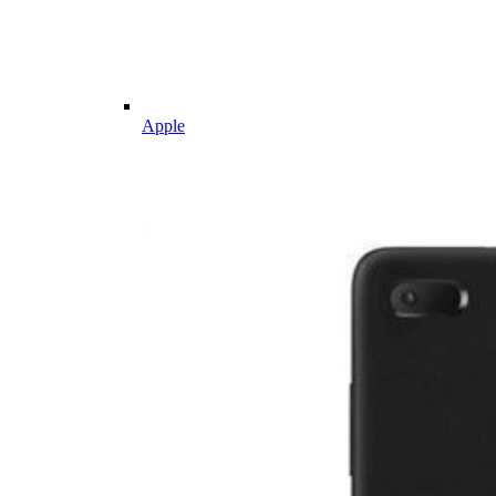
Apple