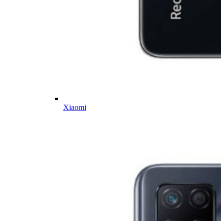
Xiaomi