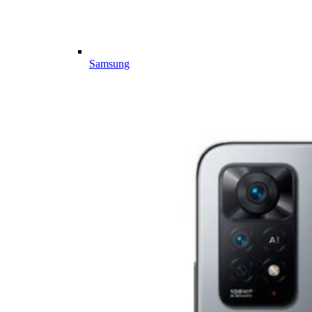
Samsung