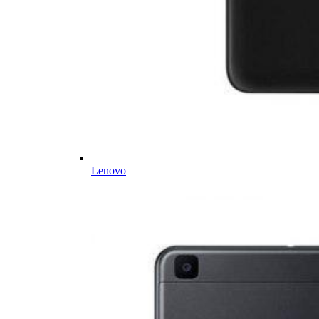
Lenovo