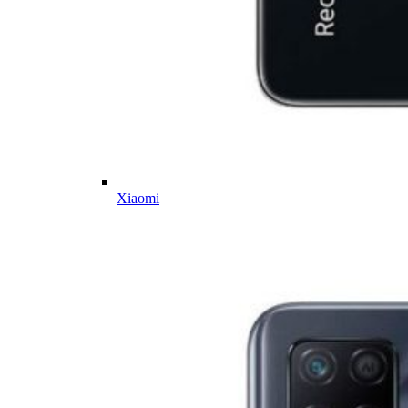
Xiaomi