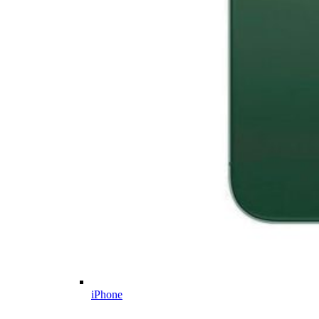
iPhone