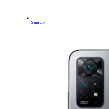
Samsung