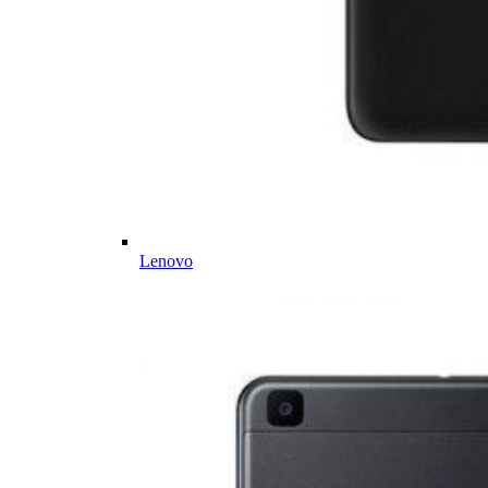
Lenovo