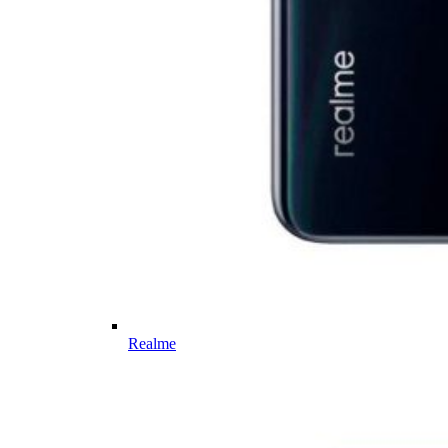
Realme