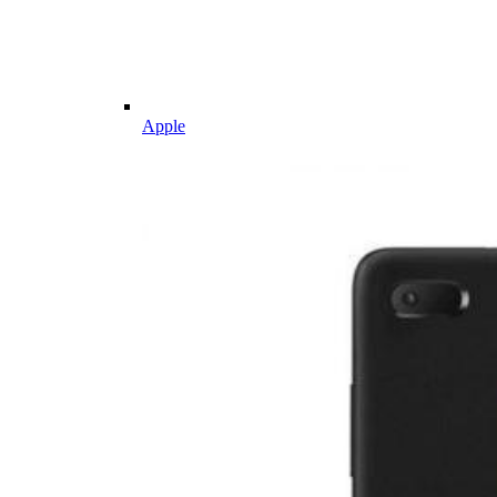
Apple