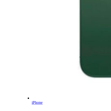
iPhone