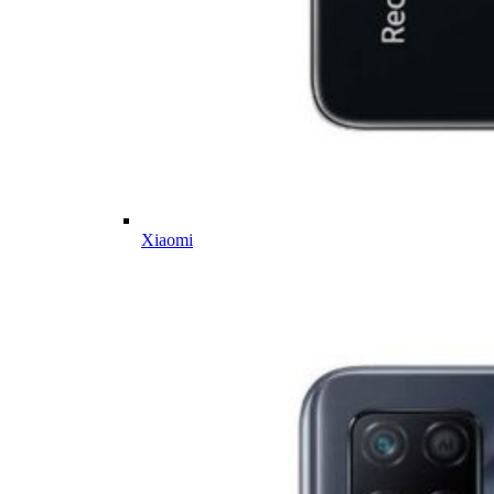
Xiaomi