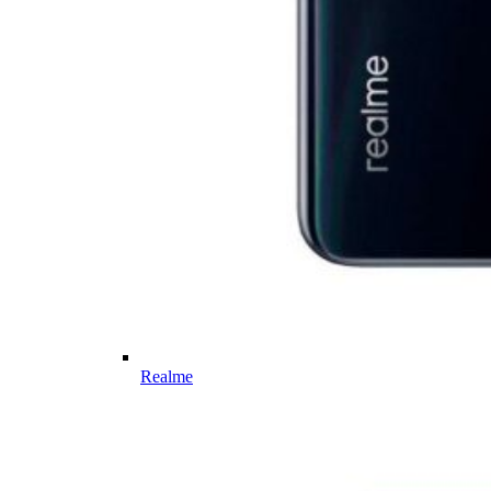
Realme