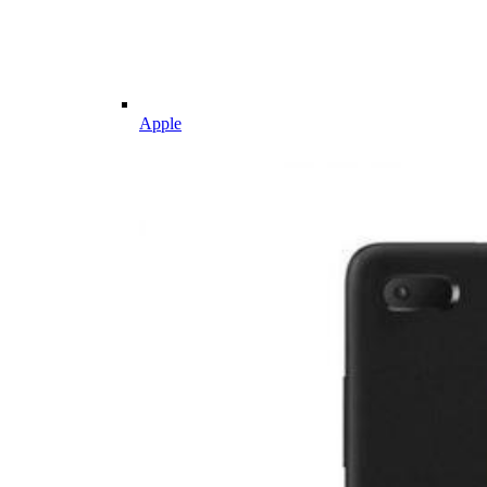
Apple