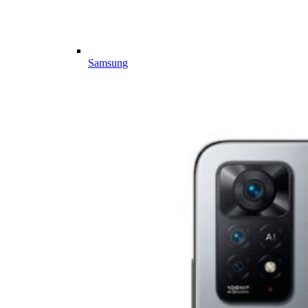
Samsung