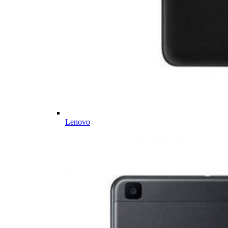
Lenovo