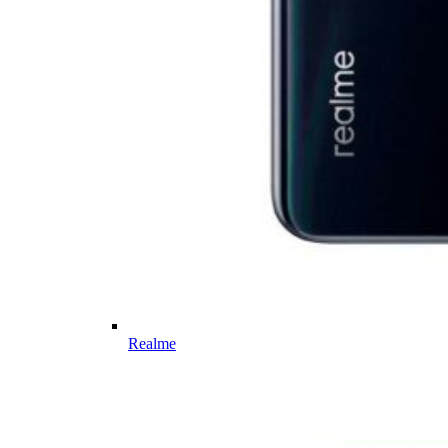
Realme