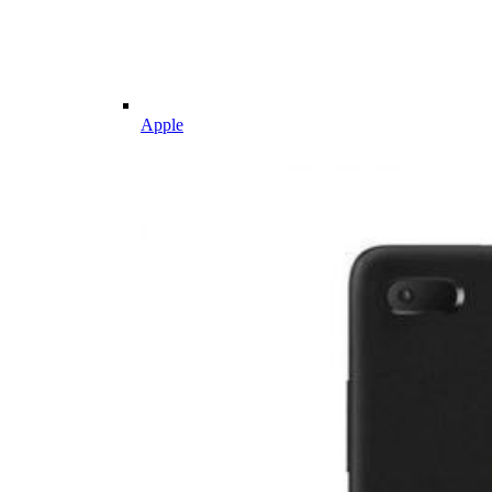
Apple