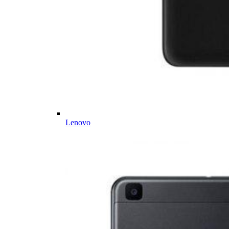
Lenovo