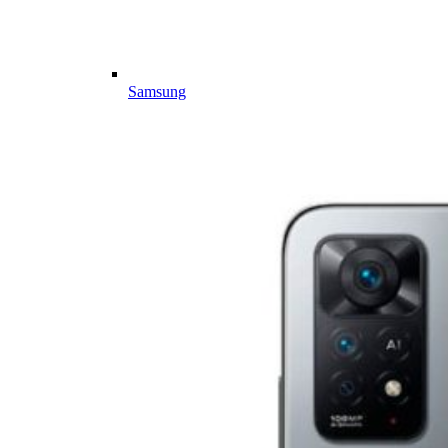
Samsung