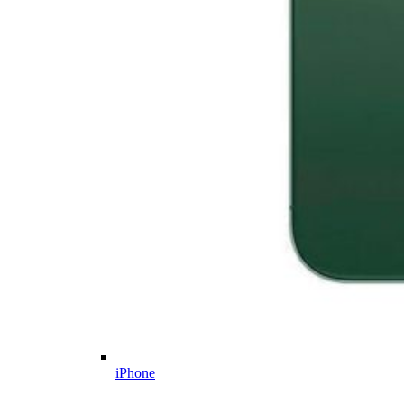
iPhone